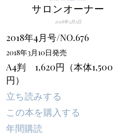
サロンオーナー
2018年3月1日
2018年4月号/NO.676
2018年3月10日発売
A4判 1,620円（本体1,500
円）
立ち読みする
この本を購入する
年間購読