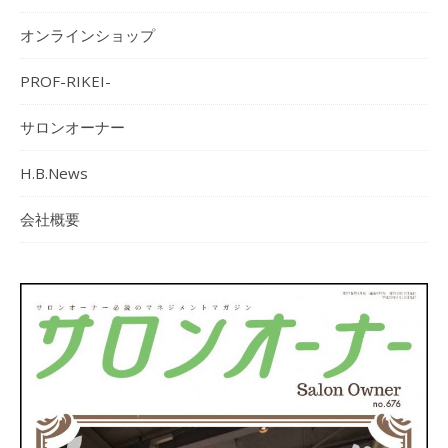
オンラインショップ
PROF-RIKEI-
サロンオーナー
H.B.News
会社概要