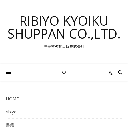
RIBIYO KYOIKU
SHUPPAN CO.,LTD.
理美容教育出版株式会社
HOME
ribiyo.
書籍