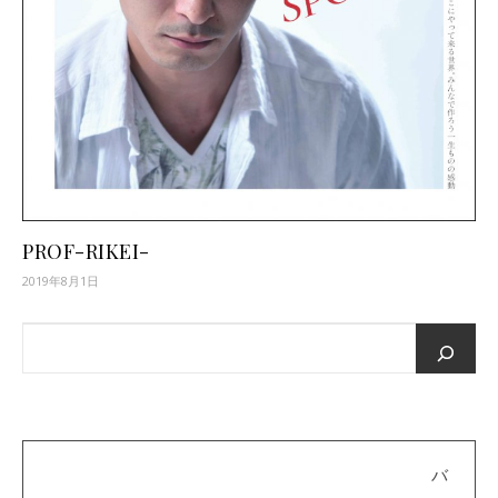
PROF-RIKEI-
2019年8月1日
バ