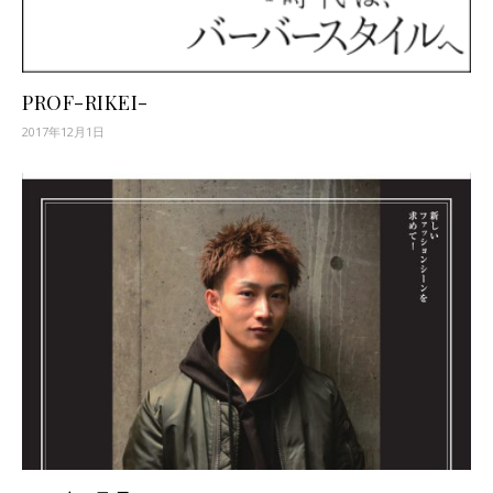
PROF-RIKEI-
2017年12月1日