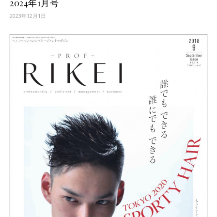
2024年1月号
2023年12月1日