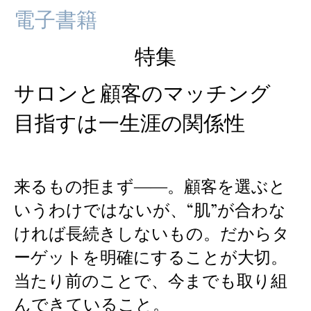
電子書籍
特集
サロンと顧客のマッチング
目指すは一生涯の関係性
来るもの拒まず――。顧客を選ぶと
いうわけではないが、“肌”が合わな
ければ長続きしないもの。だからタ
ーゲットを明確にすることが大切。
当たり前のことで、今までも取り組
んできていること。