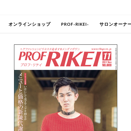
オンラインショップ
PROF-RIKEI-
サロンオーナ