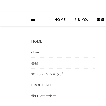
HOME
RIBIYO.
書籍
HOME
ribiyo.
書籍
オンラインショップ
PROF-RIKEI-
サロンオーナー