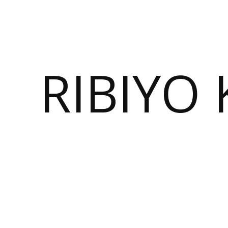
RIBIYO