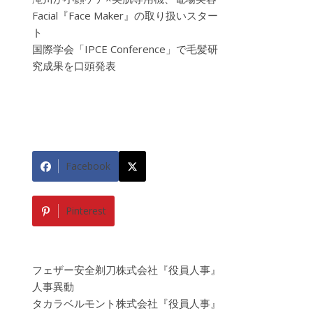
Facial『Face Maker』の取り扱いスター
ト
国際学会「IPCE Conference」で毛髪研
究成果を口頭発表
Facebook
Pinterest
フェザー安全剃刀株式会社『役員人事』
人事異動
タカラベルモント株式会社『役員人事』