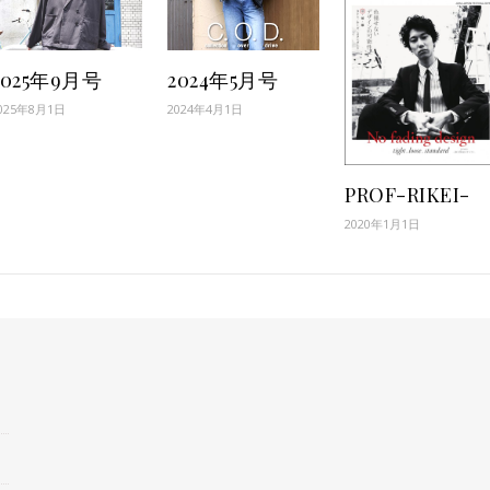
2025年9月号
2024年5月号
025年8月1日
2024年4月1日
PROF-RIKEI-
2020年1月1日