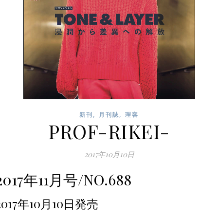
,
,
新刊
月刊誌
理容
PROF-RIKEI-
2017年10月10日
2017年11月号/NO.688
2017年10月10日発売