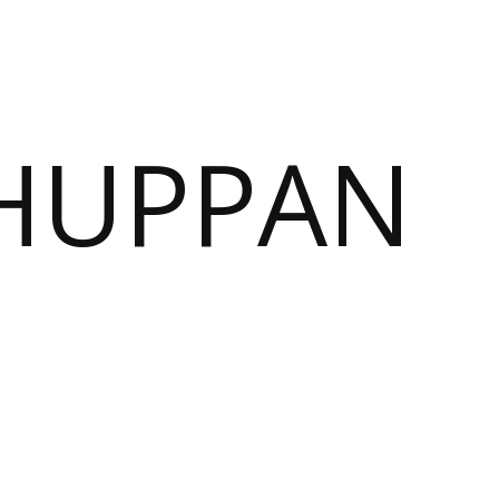
SHUPPAN