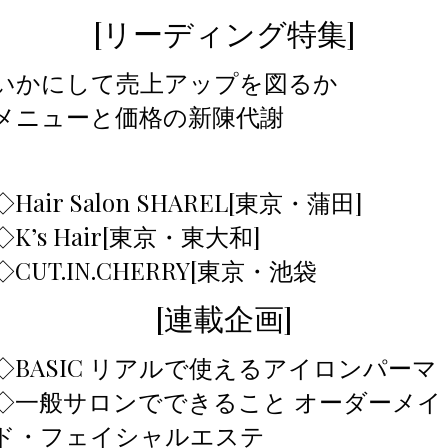
[リーディング特集]
いかにして売上アップを図るか
メニューと価格の新陳代謝
◇Hair Salon SHAREL[東京・蒲田]
◇K’s Hair[東京・東大和]
◇CUT.IN.CHERRY[東京・池袋
[連載企画]
◇BASIC リアルで使えるアイロンパーマ
◇一般サロンでできること オーダーメイ
ド・フェイシャルエステ