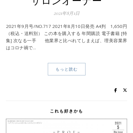
サロンオーナー
2021年8月1日
2021年9月号/NO.717 2021年8月10日発売 A4判 1,650円
（税込・送料別） この本を購入する 年間購読 電子書籍 [特
集] 次なる一手 他業界と比べれてしまえば、理美容業界
はコロナ禍で…
もっと読む
これも好きかも