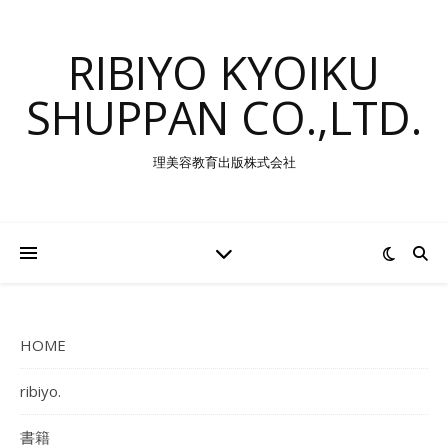
RIBIYO KYOIKU
SHUPPAN CO.,LTD.
理美容教育出版株式会社
HOME
ribiyo.
書籍