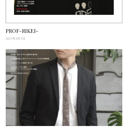
PROF-RIKEI-
2021年4月1日