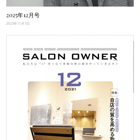
2025年12月号
2025年11月1日