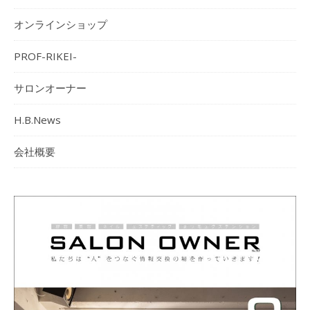
オンラインショップ
PROF-RIKEI-
サロンオーナー
H.B.News
会社概要