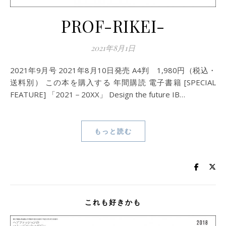
PROF-RIKEI-
2021年8月1日
2021年9月号 2021年8月10日発売 A4判 1,980円（税込・
送料別） この本を購入する 年間購読 電子書籍 [SPECIAL
FEATURE] 「2021－20XX」 Design the future IB…
もっと読む
これも好きかも