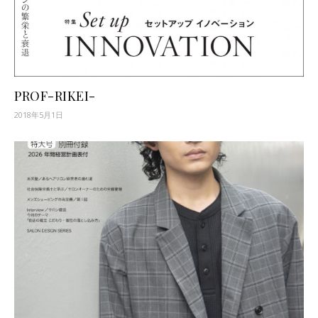
PROF-RIKEI-
2018年5月1日