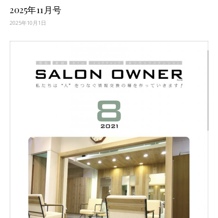
2025年11月号
2025年10月1日