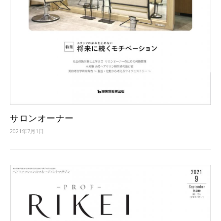
サロンオーナー
2021年7月1日