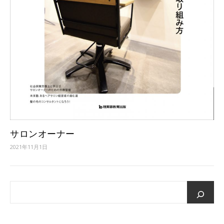
サロンオーナー
2021年11月1日