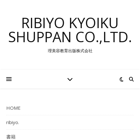
RIBIYO KYOIKU
SHUPPAN CO.,LTD.
理美容教育出版株式会社
HOME
ribiyo.
書籍