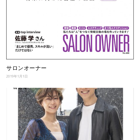
サロンオーナー
2019年1月1日