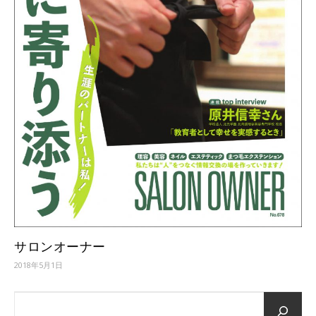
サロンオーナー
2018年5月1日