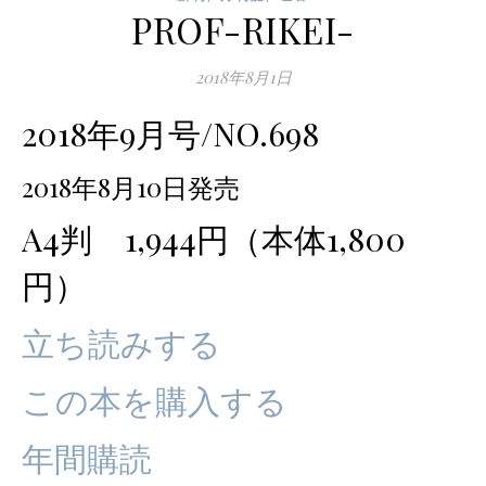
PROF-RIKEI-
2018年8月1日
2018年9月号/NO.698
2018年8月10日発売
A4判 1,944円（本体1,800
円）
立ち読みする
この本を購入する
年間購読