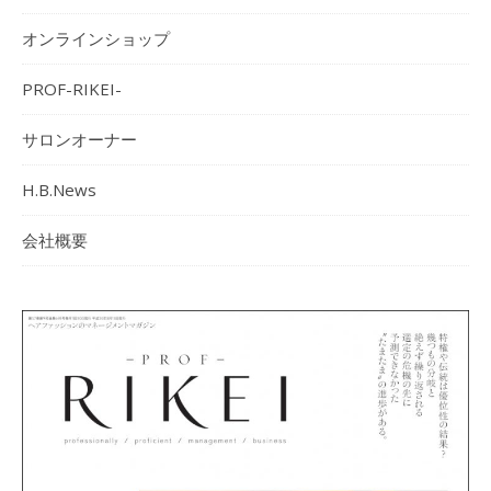
オンラインショップ
PROF-RIKEI-
サロンオーナー
H.B.News
会社概要