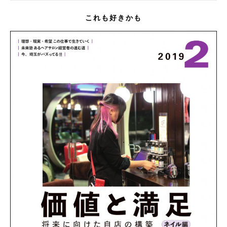
これも好きかも