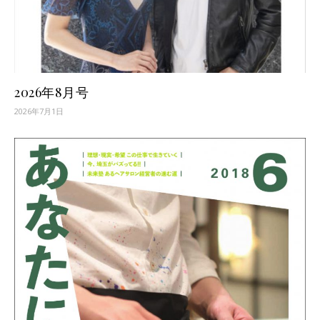
2026年8月号
2026年7月1日