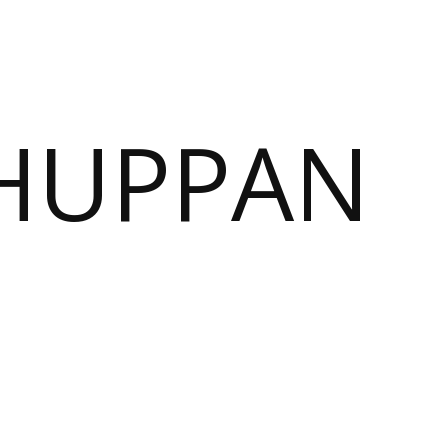
SHUPPAN