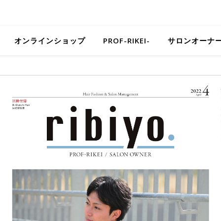
オンラインショップ
PROF-RIKEI-
サロンオーナ