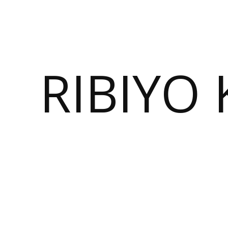
RIBIYO