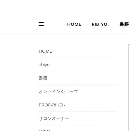
HOME
RIBIYO.
書籍
HOME
ribiyo.
書籍
オンラインショップ
PROF-RIKEI-
サロンオーナー