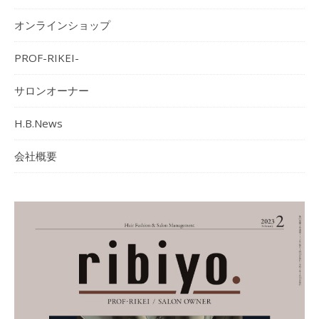
オンラインショップ
PROF-RIKEI-
サロンオーナー
H.B.News
会社概要