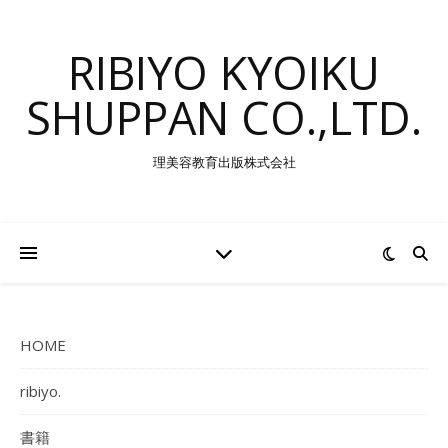
RIBIYO KYOIKU
SHUPPAN CO.,LTD.
理美容教育出版株式会社
HOME
ribiyo.
書籍