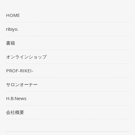
HOME
ribiyo.
書籍
オンラインショップ
PROF-RIKEI-
サロンオーナー
H.B.News
会社概要