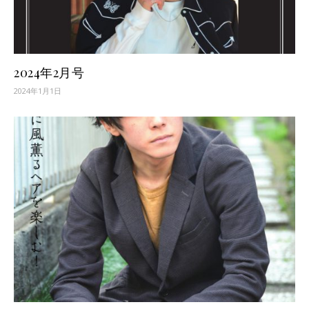
2024年2月号
2024年1月1日