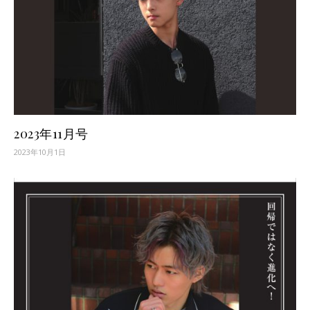
2023年11月号
2023年10月1日